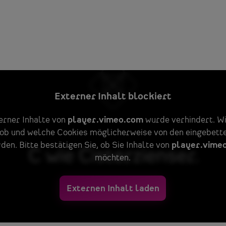
Externer Inhalt blockiert
erner Inhalte von
player.vimeo.com
wurde verhindert. Wi
 ob und welche Cookies möglicherweise von den eingebett
den. Bitte bestätigen Sie, ob Sie Inhalte von
player.vime
möchten.
Externen Inhalt laden