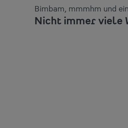
Bimbam, mmmhm und ein
Nicht immer viele 