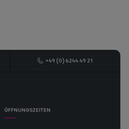
+49 (0) 6244 49 21
ÖFFNUNGSZEITEN