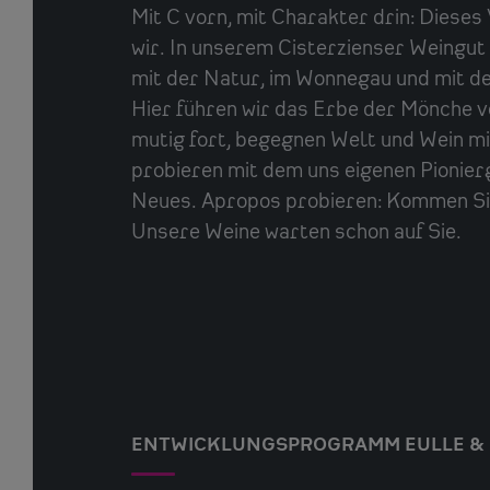
Mit C vorn, mit Charakter drin: Diese
wir. In unserem Cisterzienser Weingut 
mit der Natur, im Wonnegau und mit de
Hier führen wir das Erbe der Mönche vo
mutig fort, begegnen Welt und Wein m
probieren mit dem uns eigenen Pionier
Neues. Apropos probieren: Kommen Si
Unsere Weine warten schon auf Sie.
ENTWICKLUNGSPROGRAMM EULLE & 