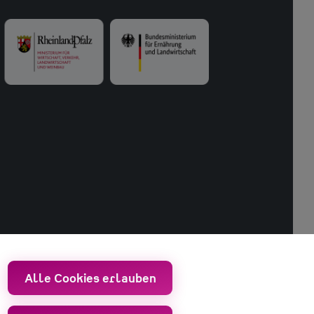
Alle Cookies erlauben