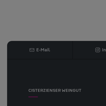
E-Mail
I
CISTERZIENSER WEINGUT