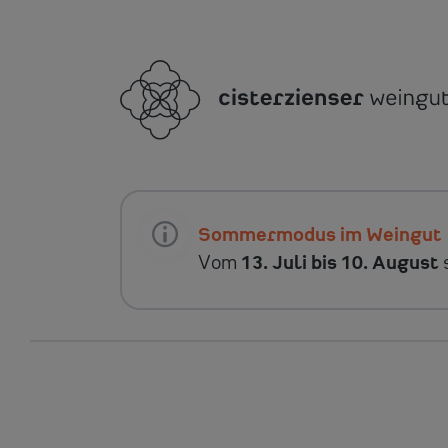
Sommermodus im Weingut
Vom
13. Juli bis 10. August
s