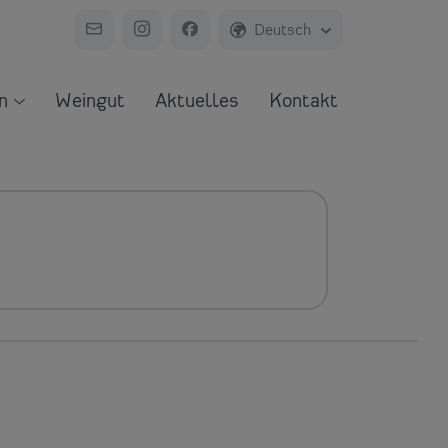
n
Weingut
Aktuelles
Kontakt