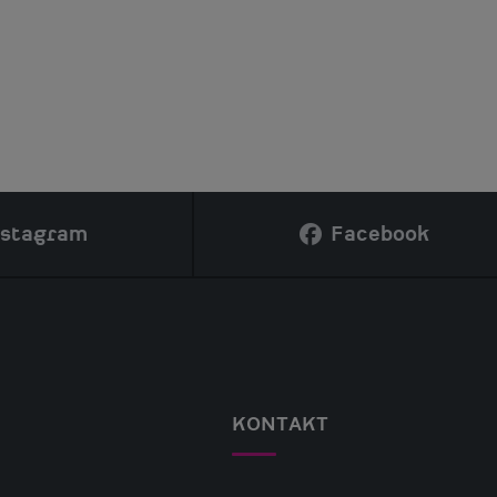
nstagram
Facebook
KONTAKT