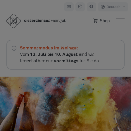
Shop
Sommermodus im Weingut
Vom
13. Juli bis 10. August
sind wir
ferienhalber nur
vormittags
für Sie da.