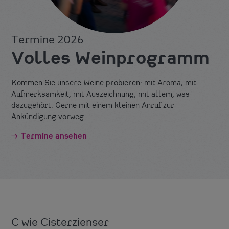
Termine 2026
Volles Weinprogramm
Kommen Sie unsere Weine probieren: mit Aroma, mit
Aufmerksamkeit, mit Auszeichnung, mit allem, was
dazugehört. Gerne mit einem kleinen Anruf zur
Ankündigung vorweg.
Termine ansehen
C wie Cisterzienser