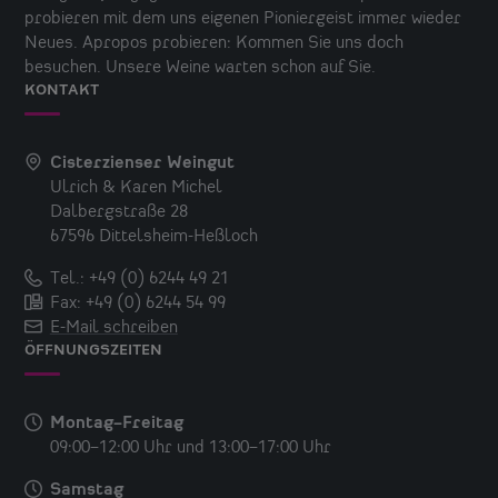
probieren mit dem uns eigenen Pioniergeist immer wieder
Neues. Apropos probieren: Kommen Sie uns doch
besuchen. Unsere Weine warten schon auf Sie.
KONTAKT
Cisterzienser Weingut
Ulrich & Karen Michel
Dalbergstraße 28
67596 Dittelsheim-Heßloch
Tel.: +49 (0) 6244 49 21
Fax: +49 (0) 6244 54 99
E-Mail schreiben
ÖFFNUNGSZEITEN
Montag–Freitag
09:00–12:00 Uhr
und
13:00–17:00 Uhr
Samstag