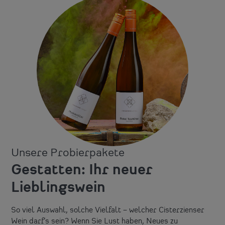
Unsere Probierpakete
Gestatten: Ihr neuer
Lieblingswein
So viel Auswahl, solche Vielfalt – welcher Cisterzienser
Wein darf’s sein? Wenn Sie Lust haben, Neues zu