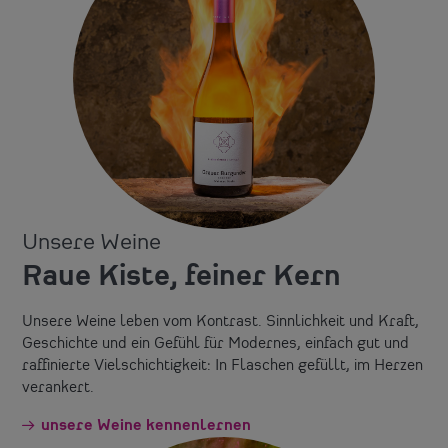
Unsere Weine
Raue Kiste, feiner Kern
Unsere Weine leben vom Kontrast. Sinnlichkeit und Kraft,
Geschichte und ein Gefühl für Modernes, einfach gut und
raffinierte Vielschichtigkeit: In Flaschen gefüllt, im Herzen
verankert.
unsere Weine kennenlernen