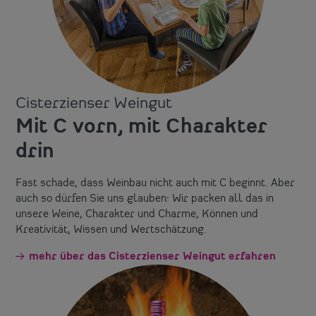
Cisterzienser Weingut
Mit C vorn, mit Charakter
drin
Fast schade, dass Weinbau nicht auch mit C beginnt. Aber
auch so dürfen Sie uns glauben: Wir packen all das in
unsere Weine, Charakter und Charme, Können und
Kreativität, Wissen und Wertschätzung.
mehr über das Cisterzienser Weingut erfahren