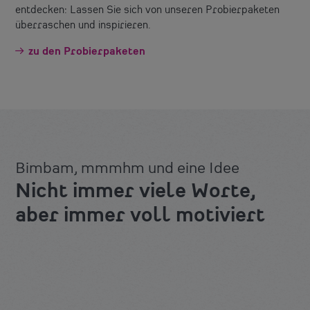
entdecken: Lassen Sie sich von unseren Probierpaketen
überraschen und inspirieren.
zu den Probierpaketen
Bimbam, mmmhm und eine Idee
Nicht immer viele Worte,
aber immer voll motiviert