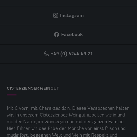
Instagram
Facebook
+49 (0) 6244 49 21
CISTERZIENSER WEINGUT
Mit C vorn, mit Charakter drin: Dieses Versprechen halten
wir. In unserem Cisterzienser Weingut arbeiten wir in und
mit der Natur, im Wonnegau und mit der ganzen Familie.
Hier führen wir das Erbe der Mönche von einst frisch und
mutig fort, begegnen Welt und Wein mit Respekt und