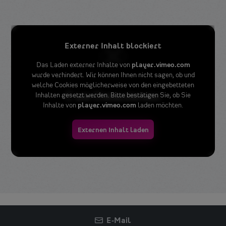
Externer Inhalt blockiert
Das Laden externer Inhalte von
player.vimeo.com
wurde verhindert. Wir können Ihnen nicht sagen, ob und
welche Cookies möglicherweise von den eingebetteten
Inhalten gesetzt werden. Bitte bestätigen Sie, ob Sie
Inhalte von
player.vimeo.com
laden möchten.
Externen Inhalt laden
E-Mail