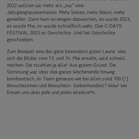
2022 wollten wir mehr als „nur“ eine
Jahrgangspräsentation. Mehr bieten, mehr feiern, mehr
genießen. Dann kam so einiges dazwischen, es wurde 2023,
es wurde Mai, es wurde schließlich wahr: Das C-DAYS
FESTIVAL 2023 ist Geschichte. Und hat Geschichte
geschrieben.
Zum Beispiel eine der ganz besonders guten Laune. Wer
sich die Bilder vom 13. und 14. Mai ansieht, wird schnell
merken: Die strahlen ja alle! Aus gutem Grund. Die
Stimmung war über das ganze Wochenende hinweg
bombastisch, im Team genauso wie bei allen rund
700 (!)
Besucherinnen und Besuchern. Siebenhundert? Wow! Wir
freuen uns über jede und jeden einzelne*n.