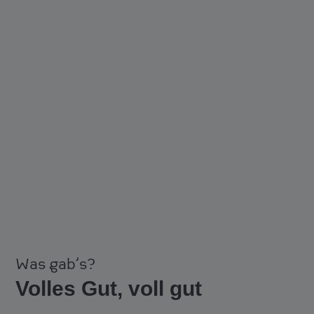
Was gab’s?
Volles Gut, voll gut