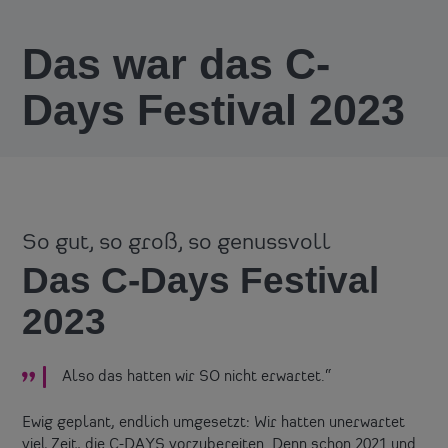
Das war das C-
Days Festival 2023
So gut, so groß, so genussvoll
Das C-Days Festival
2023
Also das hatten wir SO nicht erwartet.
Ewig geplant, endlich umgesetzt: Wir hatten unerwartet
viel Zeit, die C-DAYS vorzubereiten. Denn schon 2021 und