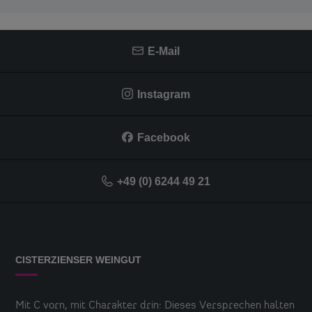
E-Mail
Instagram
Facebook
+49 (0) 6244 49 21
CISTERZIENSER WEINGUT
Mit C vorn, mit Charakter drin: Dieses Versprechen halten