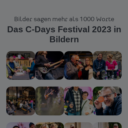
Bilder sagen mehr als 1000 Worte
Das C-Days Festival 2023 in
Bildern