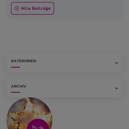
Alle Beiträge
KATEGORIEN
ARCHIV