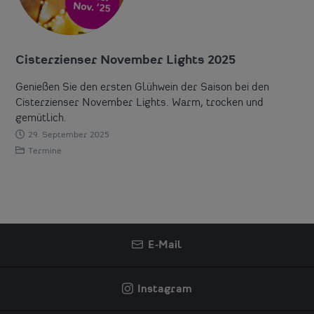
Cisterzienser November Lights 2025
Genießen Sie den ersten Glühwein der Saison bei den
Cisterzienser November Lights. Warm, trocken und
gemütlich.
29. September 2025
Termine
E-Mail
Instagram