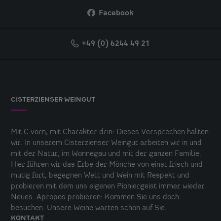
Facebook
+49 (0) 6244 49 21
CISTERZIENSER WEINGUT
Mit C vorn, mit Charakter drin: Dieses Versprechen halten
wir. In unserem Cisterzienser Weingut arbeiten wir in und
mit der Natur, im Wonnegau und mit der ganzen Familie.
Hier führen wir das Erbe der Mönche von einst frisch und
mutig fort, begegnen Welt und Wein mit Respekt und
probieren mit dem uns eigenen Pioniergeist immer wieder
Neues. Apropos probieren: Kommen Sie uns doch
besuchen. Unsere Weine warten schon auf Sie.
KONTAKT