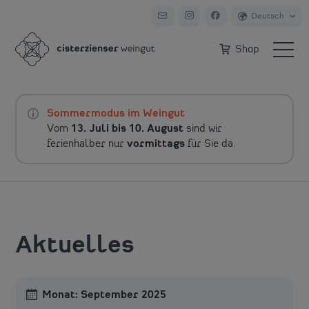
Shop
Sommermodus im Weingut
Vom
13. Juli bis 10. August
sind wir
ferienhalber nur
vormittags
für Sie da.
Aktuelles
Monat:
September 2025