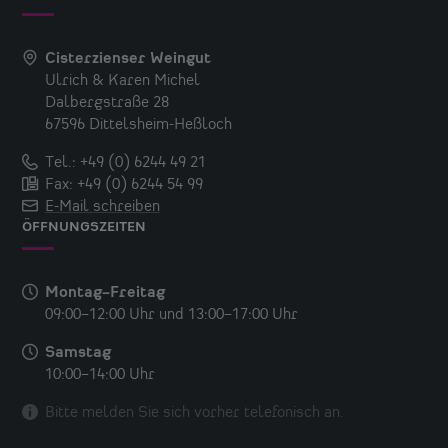
Cisterzienser Weingut
Ulrich & Karen Michel
Dalbergstraße 28
67596 Dittelsheim-Heßloch
Tel.: +49 (0) 6244 49 21
Fax: +49 (0) 6244 54 99
E-Mail schreiben
ÖFFNUNGSZEITEN
Montag–Freitag
09:00–12:00 Uhr
und
13:00–17:00 Uhr
Samstag
10:00–14:00 Uhr
Bitte melden Sie sich vorher
telefonisch an.