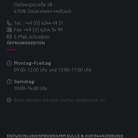
Dalbergstraße 28
67596 Dittelsheim-Heßloch
Tel.: +49 (0) 6244 49 21
Fax: +49 (0) 6244 54 99
E-Mail schreiben
ÖFFNUNGSZEITEN
Montag–Freitag
09:00–12:00 Uhr
und
13:00–17:00 Uhr
Samstag
10:00–14:00 Uhr
Bitte melden Sie sich vorher
telefonisch an.
ENTWICKLUNGSPROGRAMM EULLE & KOFINANZIERUNG