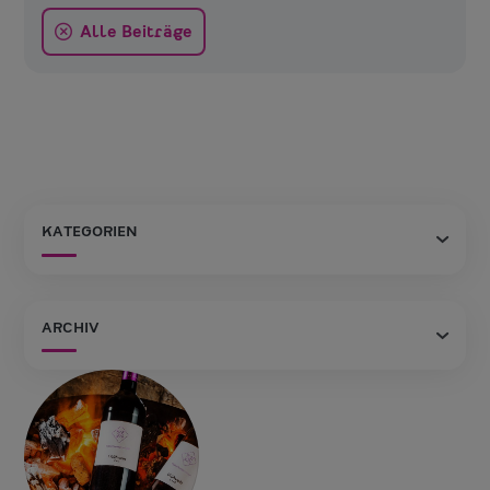
Alle Beiträge
KATEGORIEN
ARCHIV