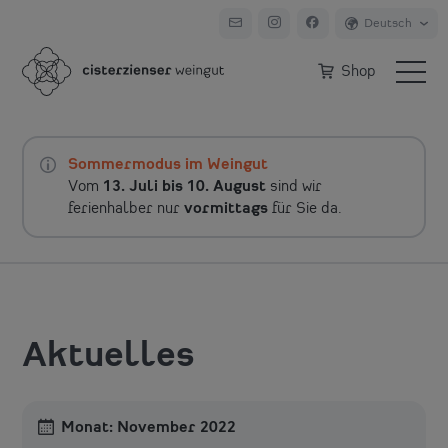
Shop
Sommermodus im Weingut
Vom
13. Juli bis 10. August
sind wir
ferienhalber nur
vormittags
für Sie da.
Aktuelles
Monat:
November 2022