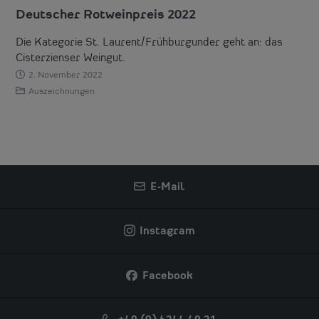
Deutscher Rotweinpreis 2022
Die Kategorie St. Laurent/Frühburgunder geht an: das
Cisterzienser Weingut.
2. November 2022
Auszeichnungen
E-Mail
Instagram
Facebook