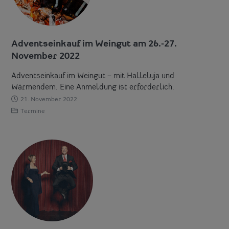
Adventseinkauf im Weingut am 26.-27.
November 2022
Adventseinkauf im Weingut – mit Halleluja und
Wärmendem. Eine Anmeldung ist erforderlich.
21. November 2022
Termine