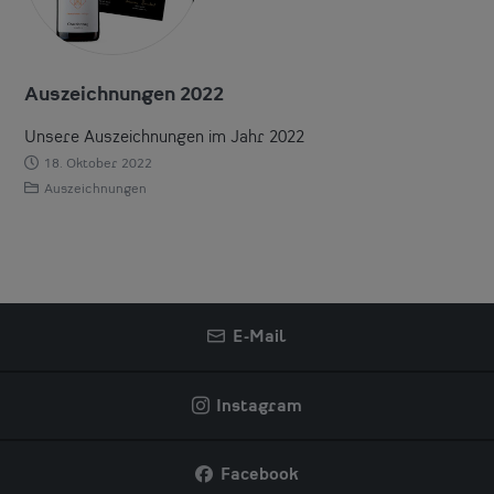
Auszeichnungen 2022
Unsere Auszeichnungen im Jahr 2022
18. Oktober 2022
Auszeichnungen
E-Mail
Instagram
Facebook