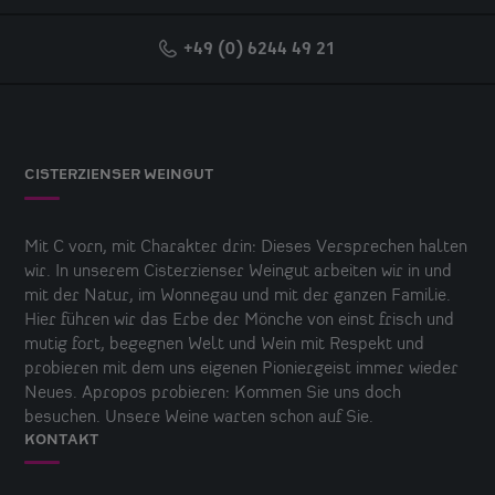
+49 (0) 6244 49 21
CISTERZIENSER WEINGUT
Mit C vorn, mit Charakter drin: Dieses Versprechen halten
wir. In unserem Cisterzienser Weingut arbeiten wir in und
mit der Natur, im Wonnegau und mit der ganzen Familie.
Hier führen wir das Erbe der Mönche von einst frisch und
mutig fort, begegnen Welt und Wein mit Respekt und
probieren mit dem uns eigenen Pioniergeist immer wieder
Neues. Apropos probieren: Kommen Sie uns doch
besuchen. Unsere Weine warten schon auf Sie.
KONTAKT