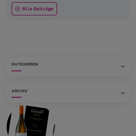
Alle Beiträge
KATEGORIEN
ARCHIV