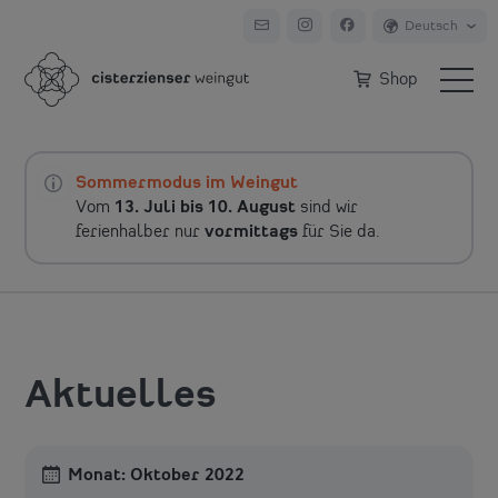
Shop
Sommermodus im Weingut
Vom
13. Juli bis 10. August
sind wir
ferienhalber nur
vormittags
für Sie da.
Aktuelles
Monat:
Oktober 2022