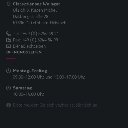
Cisterzienser Weingut
Ulrich & Karen Michel
Dalbergstraße 28
67596 Dittelsheim-Heßloch
Tel.: +49 (0) 6244 49 21
Fax: +49 (0) 6244 54 99
E-Mail schreiben
ÖFFNUNGSZEITEN
Montag–Freitag
09:00–12:00 Uhr
und
13:00–17:00 Uhr
Samstag
10:00–14:00 Uhr
Bitte melden Sie sich vorher
telefonisch an.